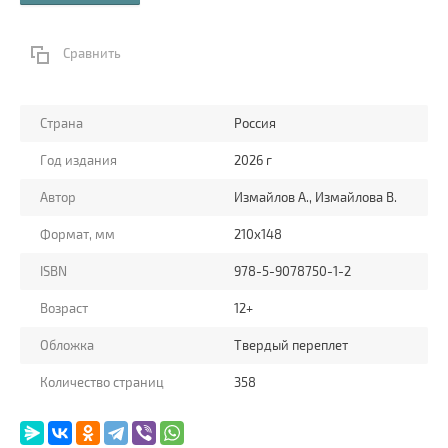
Сравнить
Страна
Россия
Год издания
2026 г
Автор
Измайлов А., Измайлова В.
Формат, мм
210х148
ISBN
978-5-9078750-1-2
Возраст
12+
Обложка
Твердый переплет
Количество страниц
358