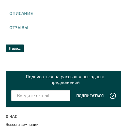
ОПИСАНИЕ
ОТЗЫВЫ
Назад
Подписаться на рассылку выгодных
предложений
ПОДПИСАТЬСЯ
О НАС
Новости компании