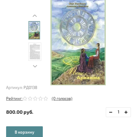
Артикул:
РД0138
Рейтинг:
(0 голосов)
800.00
руб.
В корзину