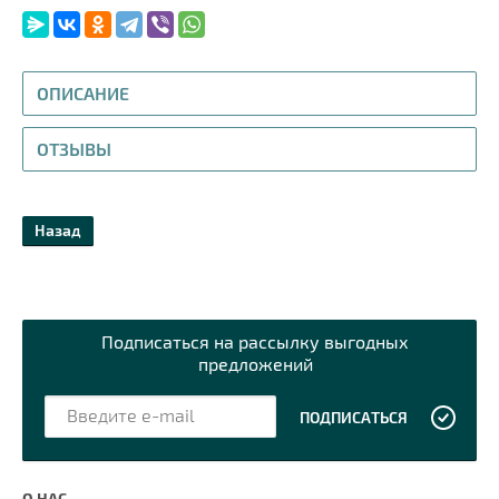
ОПИСАНИЕ
ОТЗЫВЫ
Назад
Подписаться на рассылку выгодных
предложений
ПОДПИСАТЬСЯ