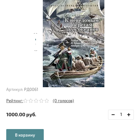
Артикул:
РД0061
Рейтинг:
(0 голосов)
1000.00
руб.
В корзину