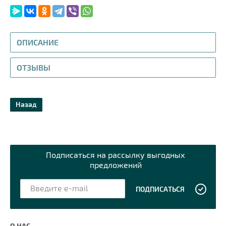
ОПИСАНИЕ
ОТЗЫВЫ
Назад
Подписаться на рассылку выгодных
предложений
ПОДПИСАТЬСЯ